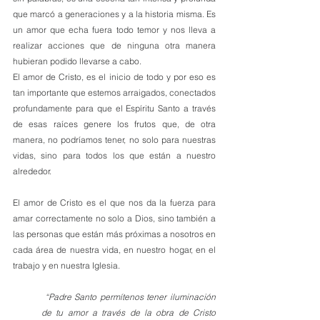
que marcó a generaciones y a la historia misma. Es 
un amor que echa fuera todo temor y nos lleva a 
realizar acciones que de ninguna otra manera 
hubieran podido llevarse a cabo.
El amor de Cristo, es el inicio de todo y por eso es 
tan importante que estemos arraigados, conectados 
profundamente para que el Espíritu Santo a través 
de esas raíces genere los frutos que, de otra 
manera, no podríamos tener, no solo para nuestras 
vidas, sino para todos los que están a nuestro 
alrededor.
El amor de Cristo es el que nos da la fuerza para 
amar correctamente no solo a Dios, sino también a 
las personas que están más próximas a nosotros en 
cada área de nuestra vida, en nuestro hogar, en el 
trabajo y en nuestra Iglesia.
 “Padre Santo permítenos tener iluminación 
de tu amor a través de la obra de Cristo 