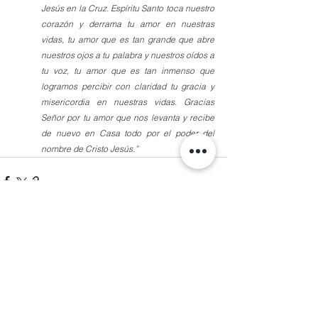
Jesús en la Cruz. Espíritu Santo toca nuestro 
corazón y derrama tu amor en nuestras 
vidas, tu amor que es tan grande que abre 
nuestros ojos a tu palabra y nuestros oídos a 
tu voz, tu amor que es tan inmenso que 
logramos percibir con claridad tu gracia y 
misericordia en nuestras vidas. Gracias 
Señor por tu amor que nos levanta y recibe 
de nuevo en Casa todo por el poder del 
nombre de Cristo Jesús.”
Comentarios