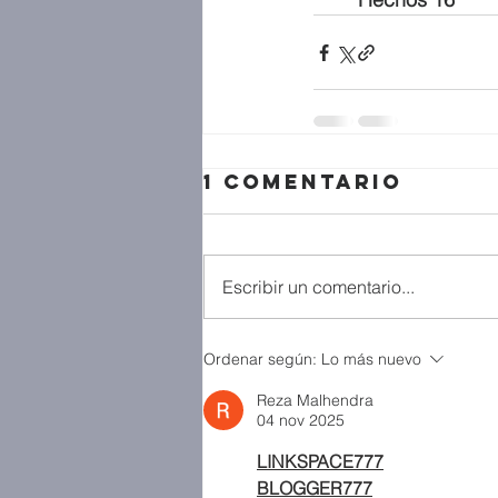
1 comentario
Escribir un comentario...
Ordenar según:
Lo más nuevo
Reza Malhendra
04 nov 2025
LINKSPACE777
BLOGGER777