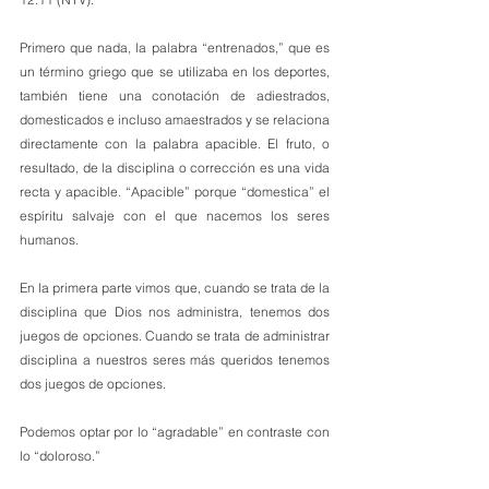
Primero que nada, la palabra “entrenados,” que es 
un término griego que se utilizaba en los deportes, 
también tiene una conotación de adiestrados, 
domesticados e incluso amaestrados y se relaciona 
directamente con la palabra apacible. El fruto, o 
resultado, de la disciplina o corrección es una vida 
recta y apacible. “Apacible” porque “domestica” el 
espíritu salvaje con el que nacemos los seres 
humanos. 
En la primera parte vimos que, cuando se trata de la 
disciplina que Dios nos administra, tenemos dos 
juegos de opciones. Cuando se trata de administrar 
disciplina a nuestros seres más queridos tenemos 
dos juegos de opciones. 
Podemos optar por lo “agradable” en contraste con 
lo “doloroso.”