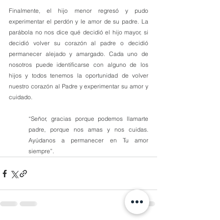
Finalmente, el hijo menor regresó y pudo 
experimentar el perdón y le amor de su padre. La 
parábola no nos dice qué decidió el hijo mayor, si 
decidió volver su corazón al padre o decidió 
permanecer alejado y amargado. Cada uno de 
nosotros puede identificarse con alguno de los 
hijos y todos tenemos la oportunidad de volver 
nuestro corazón al Padre y experimentar su amor y 
cuidado.
“Señor, gracias porque podemos llamarte 
padre, porque nos amas y nos cuidas. 
Ayúdanos a permanecer en Tu amor 
siempre”.