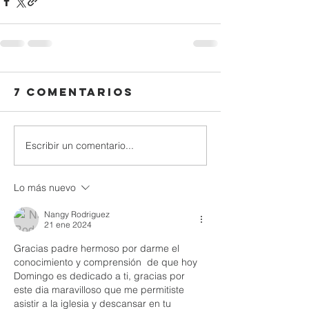
7 comentarios
Escribir un comentario...
Lo más nuevo
Nangy Rodriguez
21 ene 2024
Gracias padre hermoso por darme el 
conocimiento y comprensión  de que hoy 
Domingo es dedicado a ti, gracias por 
este dia maravilloso que me permitiste 
asistir a la iglesia y descansar en tu 