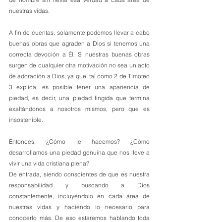
nuestras vidas.
A fin de cuentas, solamente podemos llevar a cabo 
buenas obras que agraden a Dios si tenemos una 
correcta devoción a Él. Si nuestras buenas obras 
surgen de cualquier otra motivación no sea un acto 
de adoración a Dios, ya que, tal como 2 de Timoteo 
3 explica, es posible tener una apariencia de 
piedad, es decir, una piedad fingida que termina 
exaltándonos a nosotros mismos, pero que es 
insostenible.
Entonces, ¿Cómo le hacemos? ¿Cómo 
desarrollamos una piedad genuina que nos lleve a 
vivir una vida cristiana plena? 
De entrada, siendo conscientes de que es nuestra 
responsabilidad y buscando a Dios 
constantemente, incluyéndolo en cada área de 
nuestras vidas y haciendo lo necesario para 
conocerlo más. De eso estaremos hablando toda 