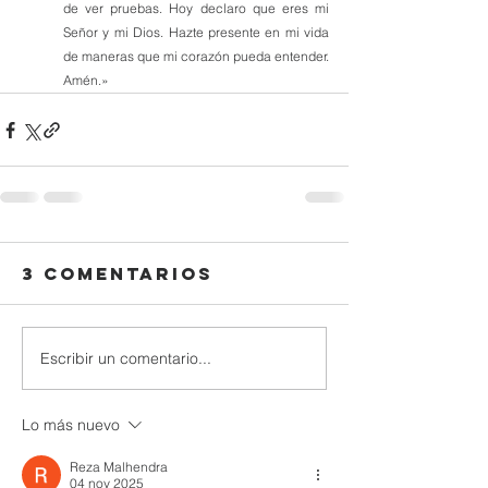
de ver pruebas. Hoy declaro que eres mi 
Señor y mi Dios. Hazte presente en mi vida 
de maneras que mi corazón pueda entender. 
Amén.»
3 comentarios
Escribir un comentario...
Lo más nuevo
Reza Malhendra
04 nov 2025