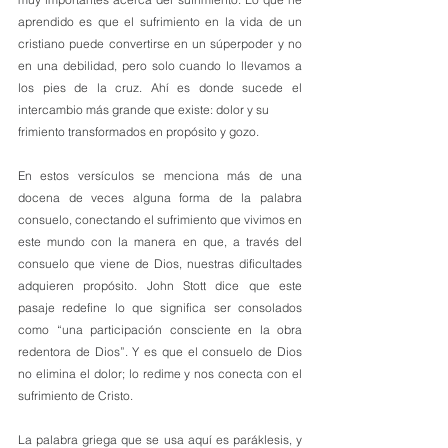
aprendido es que el sufrimiento en la vida de un 
cristiano puede convertirse en un súperpoder y no 
en una debilidad, pero solo cuando lo llevamos a 
los pies de la cruz. Ahí es donde sucede el 
intercambio más grande que existe: dolor y su
frimiento transformados en propósito y gozo.
En estos versículos se menciona más de una 
docena de veces alguna forma de la palabra 
consuelo, conectando el sufrimiento que vivimos en 
este mundo con la manera en que, a través del 
consuelo que viene de Dios, nuestras dificultades 
adquieren propósito. John Stott dice que este 
pasaje redefine lo que significa ser consolados 
como “una participación consciente en la obra 
redentora de Dios”. Y es que el consuelo de Dios 
no elimina el dolor; lo redime y nos conecta con el 
sufrimiento de Cristo.
La palabra griega que se usa aquí es paráklesis, y 