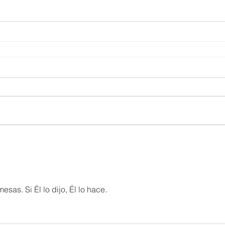
as. Si Él lo dijo, Él lo hace.