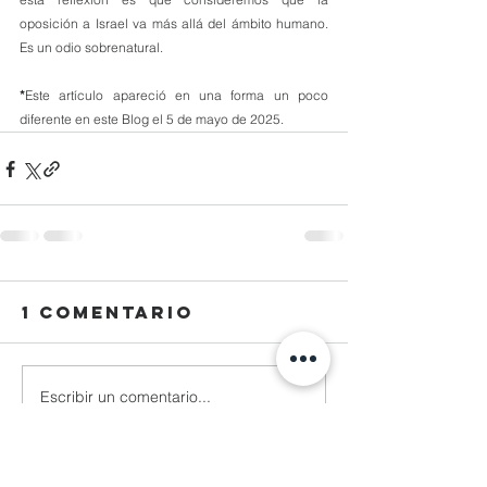
oposición a Israel va más allá del ámbito humano. 
Es un odio sobrenatural.
*
Este artículo apareció en una forma un poco 
diferente en este Blog el 5 de mayo de 2025.
1 comentario
Escribir un comentario...
Lo más nuevo