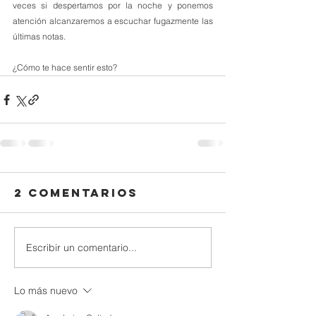
veces si despertamos por la noche y ponemos 
atención alcanzaremos a escuchar fugazmente las 
últimas notas.
¿Cómo te hace sentir esto?
2 comentarios
Escribir un comentario...
Lo más nuevo