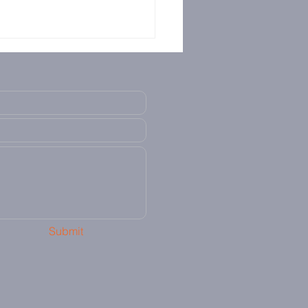
Submit