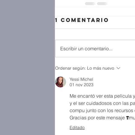
1 comentario
Escribir un comentario...
Ordenar según:
Lo más nuevo
Yessi Michel
01 nov 2023
Me encantó ver esta película y
y el ser cuidadosos con las p
compu junto con los recursos 
Gracias por este mensaje ❣️m
Editado