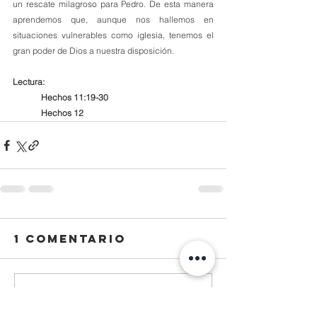
un rescate milagroso para Pedro. De esta manera 
aprendemos que, aunque nos hallemos en 
situaciones vulnerables como iglesia, tenemos el 
gran poder de Dios a nuestra disposición.
Lectura:
Hechos 11:19-30
Hechos 12
1 comentario
Escribir un comentario...