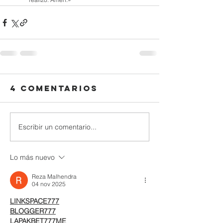
4 comentarios
Escribir un comentario...
Lo más nuevo
Reza Malhendra
04 nov 2025
LINKSPACE777
BLOGGER777
LAPAKBET777ME