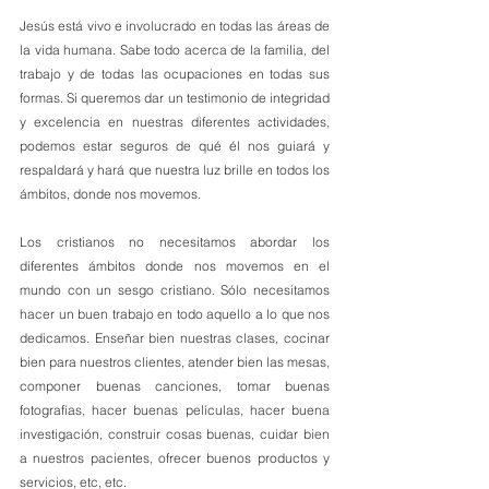
Jesús está vivo e involucrado en todas las áreas de 
la vida humana. Sabe todo acerca de la familia, del 
trabajo y de todas las ocupaciones en todas sus 
formas. Si queremos dar un testimonio de integridad 
y excelencia en nuestras diferentes actividades, 
podemos estar seguros de qué él nos guiará y 
respaldará y hará que nuestra luz brille en todos los 
ámbitos, donde nos movemos.
Los cristianos no necesitamos abordar los 
diferentes ámbitos donde nos movemos en el 
mundo con un sesgo cristiano. Sólo necesitamos 
hacer un buen trabajo en todo aquello a lo que nos 
dedicamos. Enseñar bien nuestras clases, cocinar 
bien para nuestros clientes, atender bien las mesas, 
componer buenas canciones, tomar buenas 
fotografías, hacer buenas películas, hacer buena 
investigación, construir cosas buenas, cuidar bien 
a nuestros pacientes, ofrecer buenos productos y 
servicios, etc, etc. 