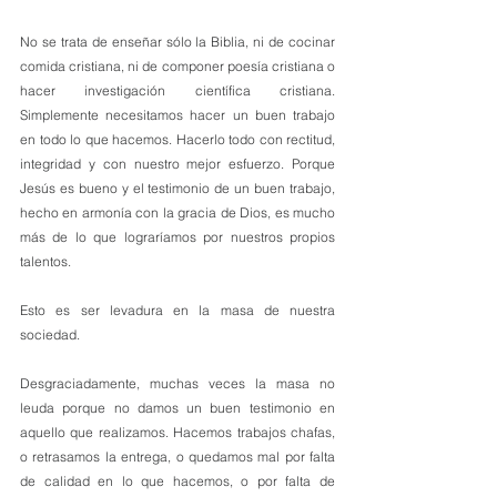
No se trata de enseñar sólo la Biblia, ni de cocinar 
comida cristiana, ni de componer poesía cristiana o 
hacer investigación científica cristiana. 
Simplemente necesitamos hacer un buen trabajo 
en todo lo que hacemos. Hacerlo todo con rectitud, 
integridad y con nuestro mejor esfuerzo. Porque 
Jesús es bueno y el testimonio de un buen trabajo, 
hecho en armonía con la gracia de Dios, es mucho 
más de lo que lograríamos por nuestros propios 
talentos.
Esto es ser levadura en la masa de nuestra 
sociedad. 
Desgraciadamente, muchas veces la masa no 
leuda porque no damos un buen testimonio en 
aquello que realizamos. Hacemos trabajos chafas, 
o retrasamos la entrega, o quedamos mal por falta 
de calidad en lo que hacemos, o por falta de 