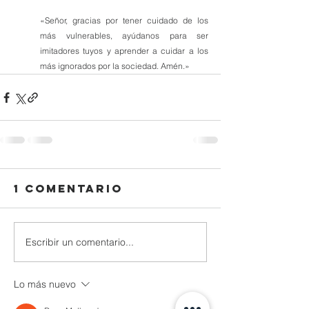
«Señor, gracias por tener cuidado de los 
más vulnerables, ayúdanos para ser 
imitadores tuyos y aprender a cuidar a los 
más ignorados por la sociedad. Amén.»
1 comentario
Escribir un comentario...
Lo más nuevo