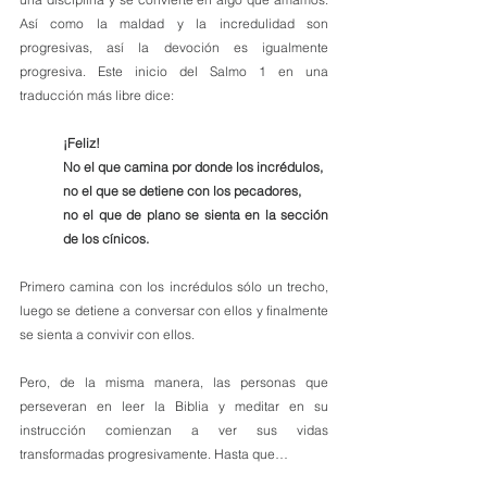
Así como la maldad y la incredulidad son 
progresivas, así la devoción es igualmente 
progresiva. Este inicio del Salmo 1 en una 
traducción más libre dice:
¡Feliz!
No el que camina por donde los incrédulos, 
no el que se detiene con los pecadores, 
no el que de plano se sienta en la sección 
de los cínicos.
Primero camina con los incrédulos sólo un trecho, 
luego se detiene a conversar con ellos y finalmente 
se sienta a convivir con ellos. 
Pero, de la misma manera, las personas que 
perseveran en leer la Biblia y meditar en su 
instrucción comienzan a ver sus vidas 
transformadas progresivamente. Hasta que…