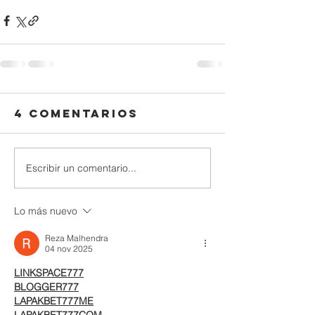
4 comentarios
Escribir un comentario...
Lo más nuevo
Reza Malhendra
04 nov 2025
LINKSPACE777
BLOGGER777
LAPAKBET777ME