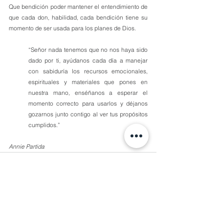
Que bendición poder mantener el entendimiento de 
que cada don, habilidad, cada bendición tiene su 
momento de ser usada para los planes de Dios.
“Señor nada tenemos que no nos haya sido 
dado por ti, ayúdanos cada día a manejar 
con sabiduría los recursos emocionales, 
espirituales y materiales que pones en 
nuestra mano, enséñanos a esperar el 
momento correcto para usarlos y déjanos 
gozarnos junto contigo al ver tus propósitos 
cumplidos.”
Annie Partida