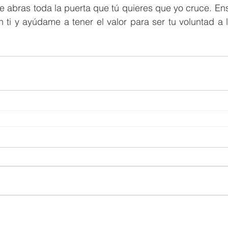
e abras toda la puerta que tú quieres que yo cruce. En
 ti y ayúdame a tener el valor para ser tu voluntad a l