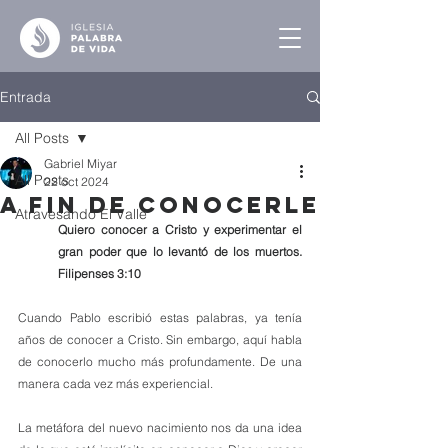
Entrada
All Posts
Gabriel Miyar
All Posts
22 oct 2024
A fin de Conocerle
Atravesando El Valle
Quiero conocer a Cristo y experimentar el 
gran poder que lo levantó de los muertos. 
Filipenses 3:10
Cuando Pablo escribió estas palabras, ya tenía 
años de conocer a Cristo. Sin embargo, aquí habla 
de conocerlo mucho más profundamente. De una 
manera cada vez más experiencial. 
La metáfora del nuevo nacimiento nos da una idea 