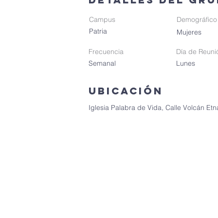
Campus
Demográfico
Patria
Mujeres
Frecuencia
Día de Reuni
Semanal
Lunes
Ubicación
Iglesia Palabra de Vida, Calle Volcán Etn