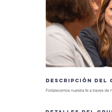
Descripción del
Fortalecemos nuestra fe a traves de 
Detalles del gr