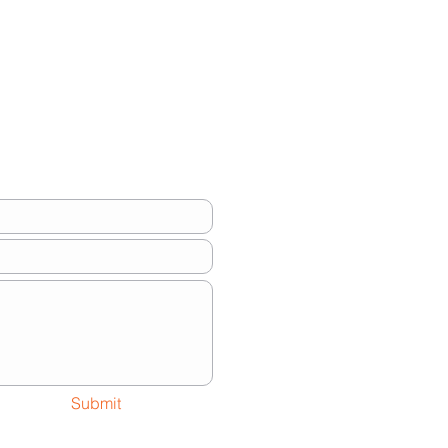
Submit