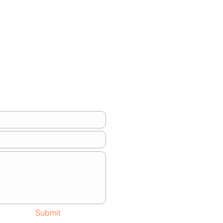
Submit