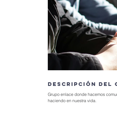
Descripción del
Grupo enlace donde hacemos comuni
haciendo en nuestra vida.