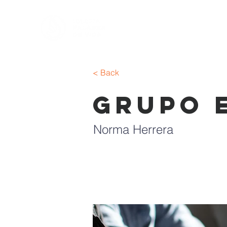
< Back
Grupo 
Norma Herrera