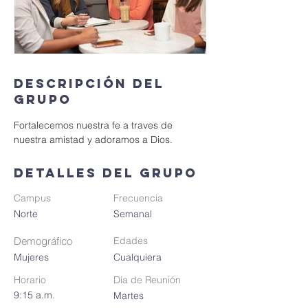
Descripción del
grupo
Fortalecemos nuestra fe a traves de 
nuestra amistad y adoramos a Dios.
Detalles del grupo
Campus
Frecuencia
Norte
Semanal
Demográfico
Edades
Mujeres
Cualquiera
Horario
Día de Reunión
9:15 a.m.
Martes