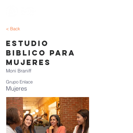
< Back
Estudio
Biblico Para
Mujeres
Moni Braniff
Grupo Enlace
Mujeres