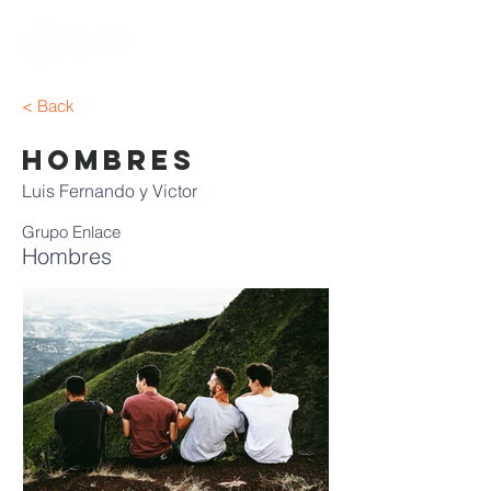
< Back
Hombres
Luis Fernando y Victor
Grupo Enlace
Hombres