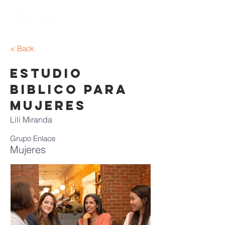
< Back
Estudio
Biblico Para
Mujeres
Lili Miranda
Grupo Enlace
Mujeres