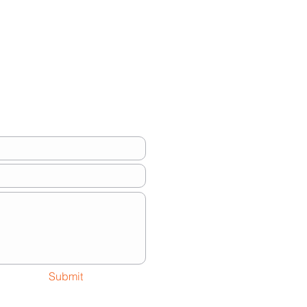
Submit