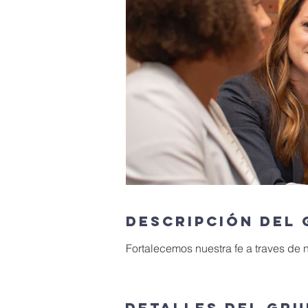
Descripción del
Fortalecemos nuestra fe a traves de 
Detalles del gr