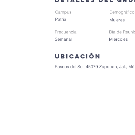
Campus
Demográfico
Patria
Mujeres
Frecuencia
Día de Reuni
Semanal
Miércoles
Ubicación
Paseos del Sol, 45079 Zapopan, Jal., Mé