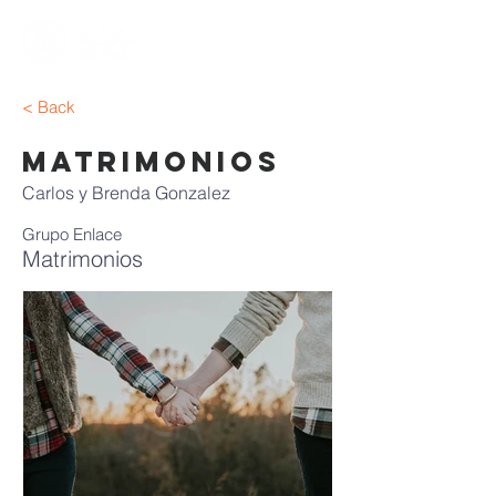
< Back
Matrimonios
Carlos y Brenda Gonzalez
Grupo Enlace
Matrimonios