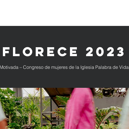
INICIO
SOMOS
CAMPUS
GRUP
Florece 2023
Motivada – Congreso de mujeres de la Iglesia Palabra de Vida