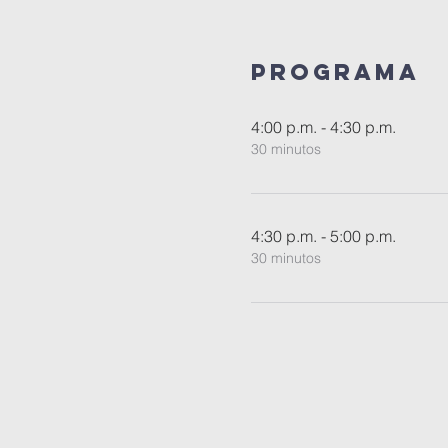
Programa
4:00 p.m. - 4:30 p.m.
30 minutos
4:30 p.m. - 5:00 p.m.
30 minutos