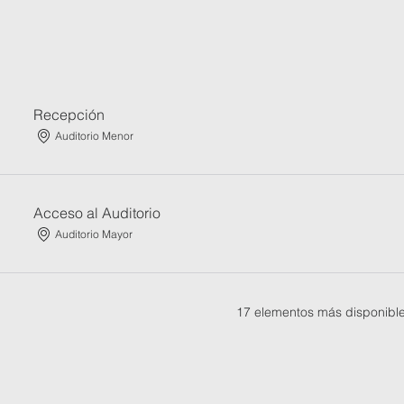
Recepción
Auditorio Menor
Acceso al Auditorio
Auditorio Mayor
17 elementos más disponibl