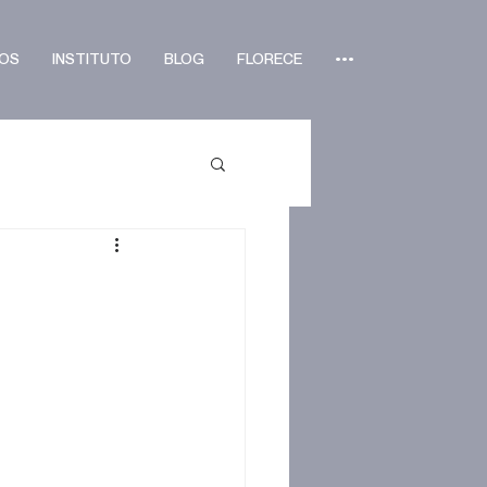
OS
INSTITUTO
BLOG
FLORECE
•••