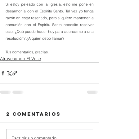
Si estoy peleado con la iglesia, esto me pone en 
desarmonía con el Espíritu Santo. Tal vez yo tenga 
razón en estar resentido, pero si quiero mantener la 
comunión con el Espíritu Santo necesito resolver 
esto. ¿Qué puedo hacer hoy para acercarme a una 
resolución? ¿A quién debo llamar?
Tus comentarios, gracias.
Atravesando El Valle
2 comentarios
Escribir un comentario...