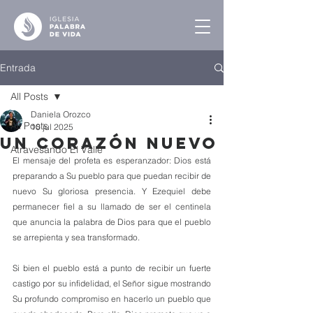
Entrada
All Posts
Daniela Orozco
All Posts
10 jul 2025
Un Corazón Nuevo
Atravesando El Valle
El mensaje del profeta es esperanzador: Dios está 
preparando a Su pueblo para que puedan recibir de 
nuevo Su gloriosa presencia. Y Ezequiel debe 
permanecer fiel a su llamado de ser el centinela 
que anuncia la palabra de Dios para que el pueblo 
se arrepienta y sea transformado. 
Si bien el pueblo está a punto de recibir un fuerte 
castigo por su infidelidad, el Señor sigue mostrando 
Su profundo compromiso en hacerlo un pueblo que 