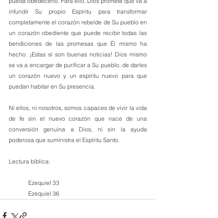
pueda obedecerlo. Para ello, Dios promete que va a 
infundir Su propio Espíritu para transformar 
completamente el corazón rebelde de Su pueblo en 
un corazón obediente que puede recibir todas las 
bendiciones de las promesas que Él mismo ha 
hecho. ¡Estas sí son buenas noticias! Dios mismo 
se va a encargar de purificar a Su pueblo, de darles 
un corazón nuevo y un espíritu nuevo para que 
puedan habitar en Su presencia.
Ni ellos, ni nosotros, somos capaces de vivir la vida 
de fe sin el nuevo corazón que nace de una 
conversión genuina a Dios, ni sin la ayuda 
poderosa que suministra el Espíritu Santo.
Lectura bíblica:
Ezequiel 33
Ezequiel 36