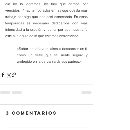
día no lo logramos, no hay que darnos por 
vencidos. Y hay temporadas en las que cuesta más 
trabajo por algo que nos está estresando. En estas 
temporadas es necesario dedicarnos con más 
intensidad a la oración y luchar por que nuestra fe 
esté a la altura de lo que estamos enfrentando.
«Señor, enseña a mi alma a descansar en ti, 
como un bebé que se siente seguro y 
protegido en la cercanía de sus padres.»
3 comentarios