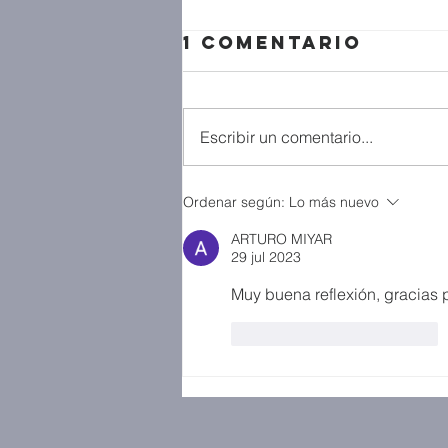
1 comentario
Escribir un comentario...
Ordenar según:
Lo más nuevo
ARTURO MIYAR
29 jul 2023
Muy buena reflexión, gracias 
Me gusta
Reaccionar