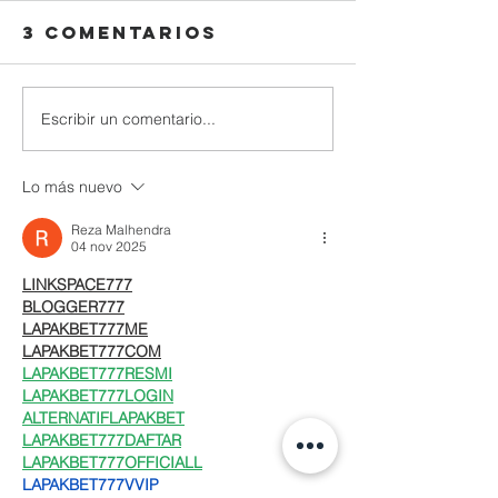
3 comentarios
Escribir un comentario...
Lo más nuevo
Reza Malhendra
04 nov 2025
LINKSPACE777
BLOGGER777
LAPAKBET777ME
LAPAKBET777COM
LAPAKBET777RESMI
LAPAKBET777LOGIN
ALTERNATIFLAPAKBET
LAPAKBET777DAFTAR
LAPAKBET777OFFICIALL
LAPAKBET777VVIP