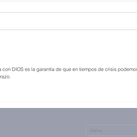
ima con DIOS es la garantía de que en tiempos de crisis podemo
razo. 