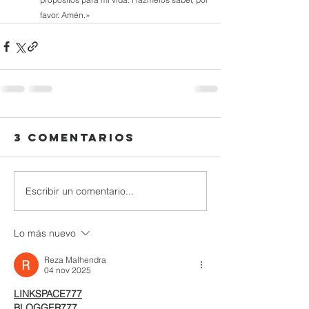
favor. Amén.»
3 comentarios
Escribir un comentario...
Lo más nuevo
Reza Malhendra
04 nov 2025
LINKSPACE777
BLOGGER777