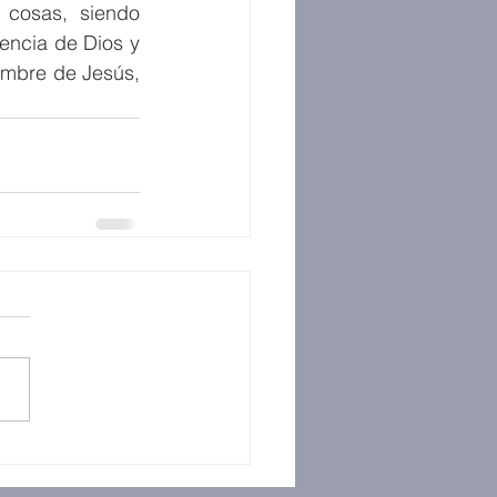
cosas, siendo 
encia de Dios y 
ombre de Jesús, 