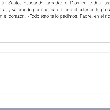
ritu Santo, buscando agradar a Dios en todas las 
ra, y valorando por encima de todo el estar en la pres
n el corazón. «Todo esto te lo pedimos, Padre, en el n