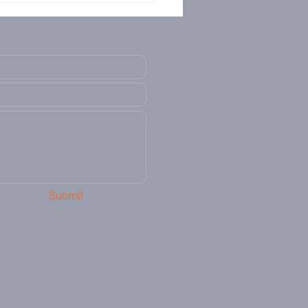
Submit