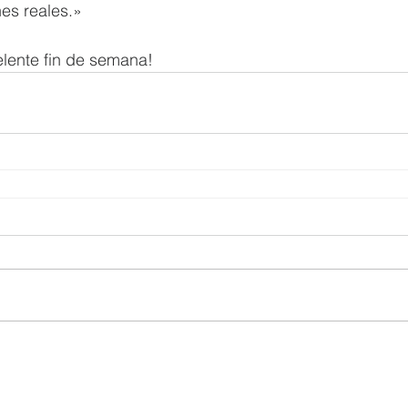
es reales.»
lente fin de semana!