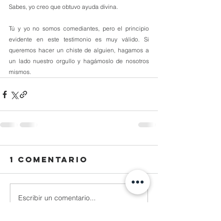
Sabes, yo creo que obtuvo ayuda divina.
Tú y yo no somos comediantes, pero el principio 
evidente en este testimonio es muy válido. Si 
queremos hacer un chiste de alguien, hagamos a 
un lado nuestro orgullo y hagámoslo de nosotros 
mismos.
1 comentario
Escribir un comentario...