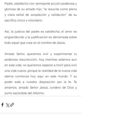
Padre, satisfecho con semejante acción poderosa y 
gloriosa de su amado hijo, “le resucita como plena 
y clara señal de aceptación y validación” de su 
sacrifico único y voluntario.
Así, la justicia del padre es satisfecha, el amor es 
engrandecido y la justificación es derramada sobre 
todo aquel que cree en el nombre de Jesús.
Amado Señor, queremos vivir y experimentar tu 
poderosa resurrección, hoy, mientras estamos aun 
en esta vida, no queremos esperar a morir para vivir 
una vida nueva, porque la realidad de la nueva vida 
eterna comienza hoy aquí en este mundo. Y su 
poder está a nuestra disposición por la fe. Te 
amamos, amado Señor Jesús, cordero de Dios y 
sumo sacerdote del Altísimo.