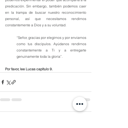
predicación. Sin embargo, también podemos caer 
en la trampa de buscar nuestro reconocimiento 
personal, así que necesitamos rendirnos 
constantemente a Dios y a su voluntad.
“Señor, gracias por elegirnos y por enviarnos 
como tus discípulos. Ayúdanos rendirnos 
constantemente a Ti y a entregarte 
genuinamente toda la gloria”.
Por favor, lee Lucas capítulo 9.
Comentarios