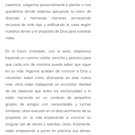
cabemos, salgamos personalmente a plantar o nos 
quedemos donde estamos apoyando la visión de 
diversas y hermosas maneras, proveyendo 
recursos de todo tipo y edificando la casa según 
nuestros dones y el propósito de Dios para nuestras 
vidas.
En el futuro inmediato, con la serie, estaremos 
trazando un camino visible, sencillo y práctico para 
que cada uno de nosotros pueda saber que sigue 
en su vida. Algunos acaban de conocer a Dios y 
necesitan saber como afianzarse en esta nueva 
vida; otros están trabajando en encontrar libertad 
de las ataduras que antes los esclavizaban y lo 
están haciendo en un contexto de pequeños 
grupos de amigos con necesidades y luchas 
similares; otros avanzan en el descubrimiento de su 
propósito en la vida empezando a conocer su 
singular set de dones y talentos; otros, finalmente, 
están empezando a poner en práctica sus dones, 