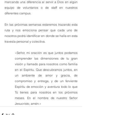
marcando una diferencia al servir a Dios en algún 
equipo de voluntarios o de staff en nuestros 
diferentes campus.
En las próximas semanas estaremos trazando esta 
ruta y nos emociona pensar que cada uno de 
nosotros podrá identificar en donde se halla en esta 
travesía personal y colectiva. 
«Señor, mi oración es que juntos podamos 
comprender las dimensiones de tu gran 
visión y llamado para nosotros como familia 
en el Espíritu. Que descubramos juntos, en 
un ambiente de amor y gracia, de 
compromiso y entrega, y de un ferviente 
Espíritu de emoción y aventura todo lo que 
Tú tienes para nosotros en los próximos 
meses. En el nombre de nuestro Señor 
Jesucristo, amén.»