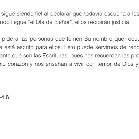
sigue siendo fiel al declarar que todavía escucha a lo
o llegue “el Día del Señor”, ellos recibirán justicia. 
s pide a las personas que temen Su nombre que recue
 está escrito para ellos. Esto puede servirnos de reco
ante que son las Escrituras, pues nos recuerdan las pr
pio corazón y nos enseñan a vivir con temor de Dios y
4:6 