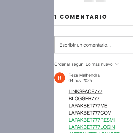
1 comentario
Escribir un comentario...
Ordenar según:
Lo más nuevo
Reza Malhendra
04 nov 2025
LINKSPACE777
BLOGGER777
LAPAKBET777ME
LAPAKBET777COM
LAPAKBET777RESMI
LAPAKBET777LOGIN