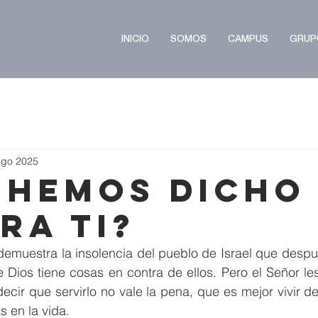
INICIO
SOMOS
CAMPUS
GRUP
ago 2025
 Hemos Dicho
ra Ti?
demuestra la insolencia del pueblo de Israel que despu
 Dios tiene cosas en contra de ellos. Pero el Señor le
decir que servirlo no vale la pena, que es mejor vivir de
s en la vida. 