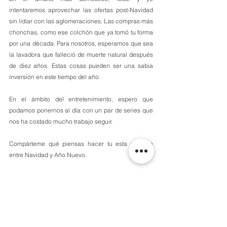
intentaremos aprovechar las ofertas post-Navidad 
sin lidiar con las aglomeraciones. Las compras más 
chonchas, como ese colchón que ya tomó tu forma 
por una década. Para nosotros, esperamos que sea 
la lavadora que falleció de muerte natural después 
de diez años. Estas cosas pueden ser una sabia 
inversión en este tiempo del año.
En el ámbito del entretenimiento, espero que 
podamos ponernos al día con un par de series que 
nos ha costado mucho trabajo seguir.
Compárteme qué piensas hacer tu esta semana 
entre Navidad y Año Nuevo.