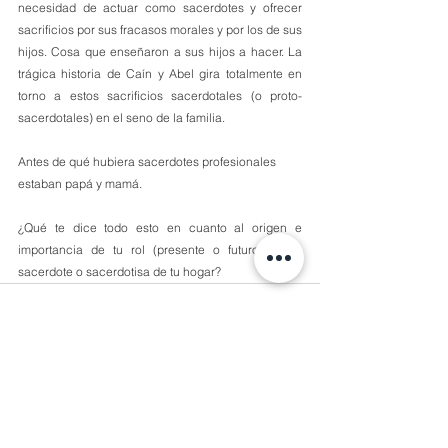
necesidad de actuar como sacerdotes y ofrecer 
sacrificios por sus fracasos morales y por los de sus 
hijos. Cosa que enseñaron a sus hijos a hacer. La 
trágica historia de Caín y Abel gira totalmente en 
torno a estos sacrificios sacerdotales (o proto-
sacerdotales) en el seno de la familia.
Antes de qué hubiera sacerdotes profesionales 
estaban papá y mamá.
¿Qué te dice todo esto en cuanto al origen e 
importancia de tu rol (presente o futuro) como 
sacerdote o sacerdotisa de tu hogar?