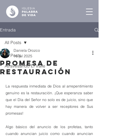
Entrada
All Posts
Daniela Orozco
All Posts
16 jul 2025
Promesa de
Atravesando El Valle
Restauración
La respuesta inmediata de Dios al arrepentimiento 
genuino es la restauración. ¡Que esperanza saber 
que el Día del Señor no solo es de juicio, sino que 
hay manera de volver a ser receptores de Sus 
promesas! 
Algo básico del anuncio de los profetas, tanto 
cuando anuncian juicio como cuando anuncian 