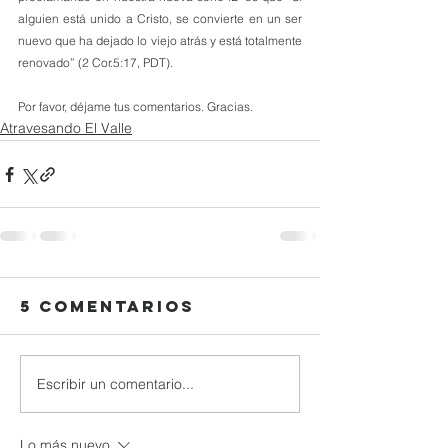
alguien está unido a Cristo, se convierte en un ser 
nuevo que ha dejado lo viejo atrás y está totalmente 
renovado” (2 Cor.5:17, PDT).
Por favor, déjame tus comentarios. Gracias.
Atravesando El Valle
5 comentarios
Escribir un comentario...
Lo más nuevo