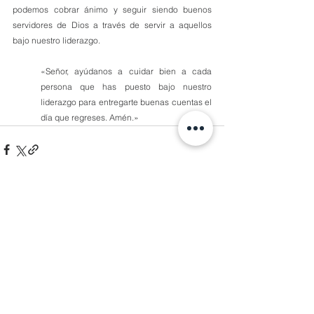
podemos cobrar ánimo y seguir siendo buenos 
servidores de Dios a través de servir a aquellos 
bajo nuestro liderazgo.
«Señor, ayúdanos a cuidar bien a cada 
persona que has puesto bajo nuestro 
liderazgo para entregarte buenas cuentas el 
día que regreses. Amén.»
Comentarios
Escribir un comentario...