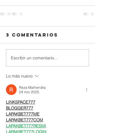
3 comentarios
Escribir un comentario...
Lo más nuevo
Reza Malhendra
04 nov 2025
LINKSPACE777
BLOGGER777
LAPAKBET777ME
LAPAKBET777COM
LAPAKBET777RESMI
LAPAKBET777LOGIN