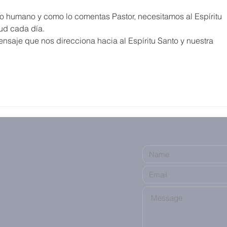
eto humano y como lo comentas Pastor, necesitamos al Espíritu 
ud cada día.
nsaje que nos direcciona hacia al Espíritu Santo y nuestra 