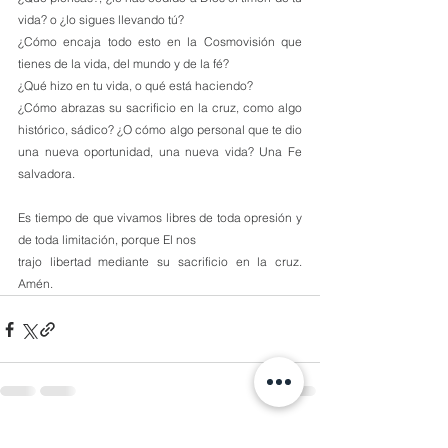
vida? o ¿lo sigues llevando tú? 
¿Cómo encaja todo esto en la Cosmovisión que 
tienes de la vida, del mundo y de la fé?
¿Qué hizo en tu vida, o qué está haciendo?
¿Cómo abrazas su sacrificio en la cruz, como algo 
histórico, sádico? ¿O cómo algo personal que te dio 
una nueva oportunidad, una nueva vida? Una Fe 
salvadora.
Es tiempo de que vivamos libres de toda opresión y 
de toda limitación, porque El nos
trajo libertad mediante su sacrificio en la cruz. 
Amén.